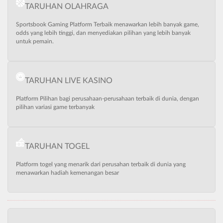
TARUHAN OLAHRAGA
Sportsbook Gaming Platform Terbaik menawarkan lebih banyak game,
odds yang lebih tinggi, dan menyediakan pilihan yang lebih banyak
untuk pemain.
TARUHAN LIVE KASINO
Platform Pilihan bagi perusahaan-perusahaan terbaik di dunia, dengan
pilihan variasi game terbanyak
TARUHAN TOGEL
Platform togel yang menarik dari perusahan terbaik di dunia yang
menawarkan hadiah kemenangan besar