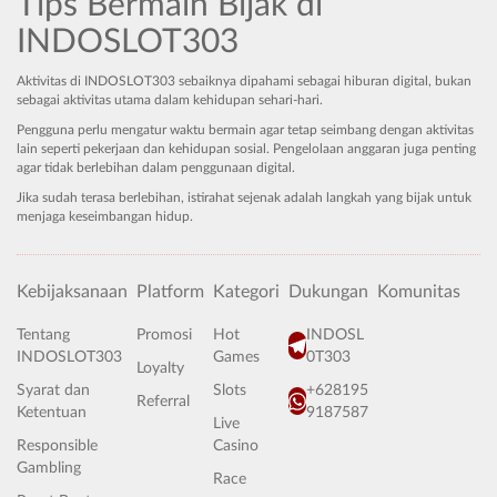
Tips Bermain Bijak di
INDOSLOT303
Aktivitas di INDOSLOT303 sebaiknya dipahami sebagai hiburan digital, bukan
sebagai aktivitas utama dalam kehidupan sehari-hari.
Pengguna perlu mengatur waktu bermain agar tetap seimbang dengan aktivitas
lain seperti pekerjaan dan kehidupan sosial. Pengelolaan anggaran juga penting
agar tidak berlebihan dalam penggunaan digital.
Jika sudah terasa berlebihan, istirahat sejenak adalah langkah yang bijak untuk
menjaga keseimbangan hidup.
Kebijaksanaan
Platform
Kategori
Dukungan
Komunitas
Tentang
Promosi
Hot
INDOSL
INDOSLOT303
Games
0T303
Loyalty
Syarat dan
Slots
+628195
Referral
Ketentuan
9187587
Live
Responsible
Casino
Gambling
Race