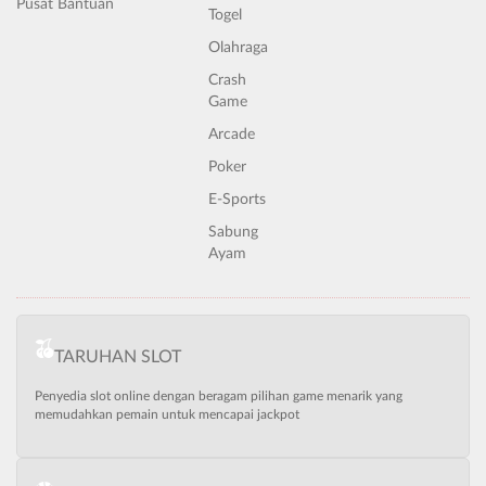
Pusat Bantuan
Togel
Olahraga
Crash
Game
Arcade
Poker
E-Sports
Sabung
Ayam
TARUHAN SLOT
Penyedia slot online dengan beragam pilihan game menarik yang
memudahkan pemain untuk mencapai jackpot