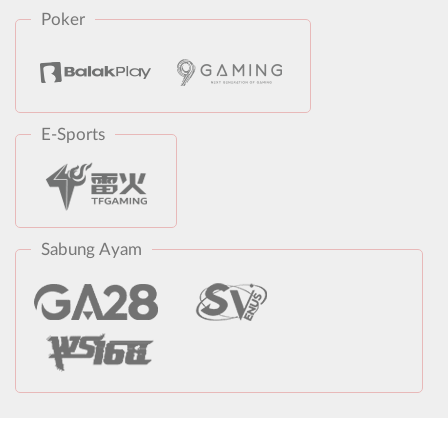
Poker
E-Sports
Sabung Ayam