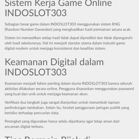
Sistem Kerja Game Online
INDOSLOT303
Sebagian besar game dalam INDOSLOT303 menggunakan sistem RNG
(Random Number Generator) yang menghasilkan hasil permainan secara acak.
Sistem ini memastikan setiap hasil tidak dapat diprediksi dan tidak dipengaruhi
oleh hasil sebelumnya. Hal ini menjadi standar utama dalam industri game
digital modern untuk menjaga konsistensi dan keadilan sistem.
Keamanan Digital dalam
INDOSLOT303
Keamanan menjadi faktor penting dalam dunia INDOSLOT303 karena seluruh
aktivitas dilakukan secara online. Pengguna disarankan menggunakan password
yang kuat dan unik untuk menjaga keamanan akun.
Verifikasi dua langkah juga sangat dianjurkan untuk menambah lapisan
perlindungan tambahan. Selain itu, hindari penggunaan jaringan publik yang
berisiko terhadap pencurian data.
Perangkat yang digunakan harus selalu diperbarui agar tetap aman dari
ancaman digital terbaru.