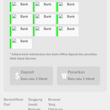
* Selama bank maintenance dan bank offline deposit dan penarikan
tidak dapat diproses
Deposit
Penarikan
Rata-rata 3 Menit
Rata-rata 5 Menit
Bersertifikasi
Tanggung
Browser
Dari
Jawab
Yang
Bermain
Didukung