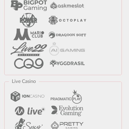
Live Casino