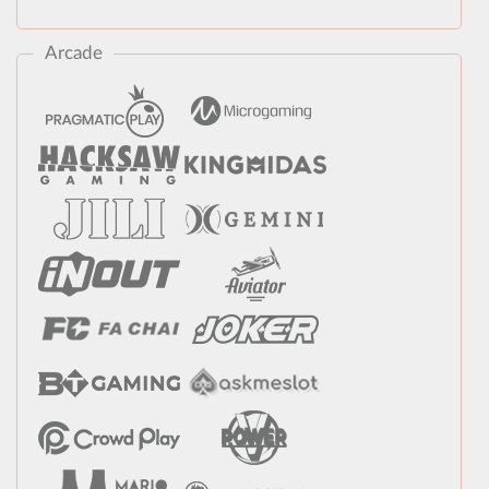
Arcade