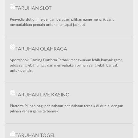
TARUHAN SLOT
Penyedia slot online dengan beragam pilihan game menarik yang
memudahkan pemain untuk mencapai jackpot
TARUHAN OLAHRAGA
Sportsbook Gaming Platform Terbaik menawarkan lebih banyak game,
odds yang lebih tinggi, dan menyediakan pilihan yang lebih banyak
untuk pemain.
TARUHAN LIVE KASINO
Platform Pilihan bagi perusahaan-perusahaan terbaik di dunia, dengan
pilihan variasi game terbanyak
TARUHAN TOGEL