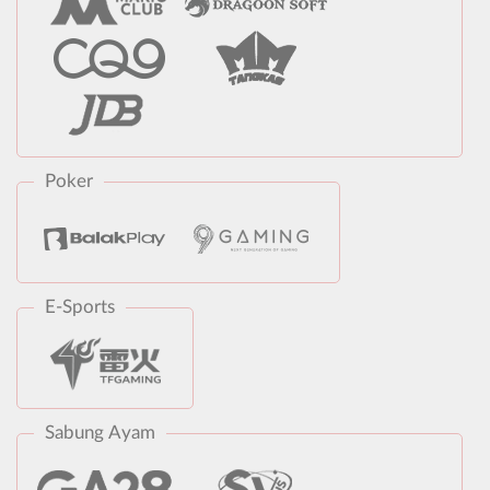
Poker
E-Sports
Sabung Ayam