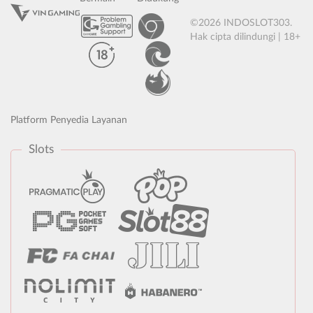
©2026 INDOSLOT303.
Hak cipta dilindungi | 18+
Platform Penyedia Layanan
Slots