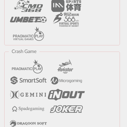
Crash Game