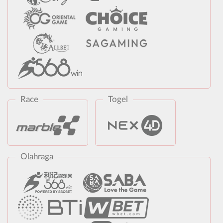
Race
Togel
Olahraga