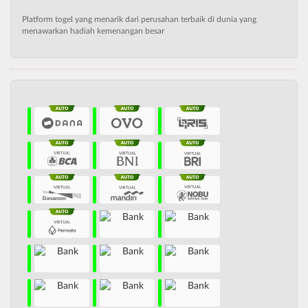
Platform togel yang menarik dari perusahan terbaik di dunia yang
menawarkan hadiah kemenangan besar