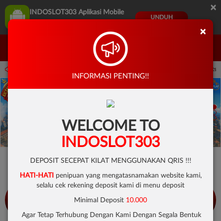
×
INDOSLOT303 Aplikasi Mobile
UNDUH
Jangan tampilkan lagi hari ini
×
Masuk
Daftar
26 dari 15.00.00 sampai 30-Sep-2026 15.00.00. Selama waktu ini, PP Virtual Sport
INFORMASI PENTING!!
WELCOME TO
INDOSLOT303
DEPOSIT SECEPAT KILAT MENGGUNAKAN QRIS !!!
JACKPOT
PLAY
HATI-HATI
penipuan yang mengatasnamakan website kami,
selalu cek rekening deposit kami di menu deposit
IDR
12,690,705,261
Minimal Deposit
10.000
Agar Tetap Terhubung Dengan Kami Dengan Segala Bentuk