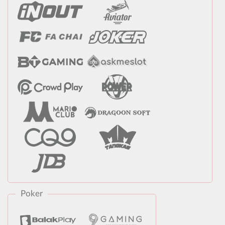
Poker