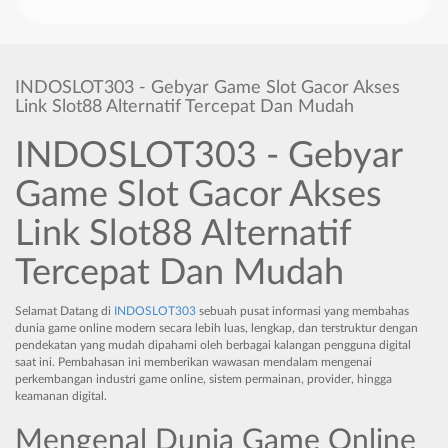
INDOSLOT303 - Gebyar Game Slot Gacor Akses
Link Slot88 Alternatif Tercepat Dan Mudah
INDOSLOT303 - Gebyar
Game Slot Gacor Akses
Link Slot88 Alternatif
Tercepat Dan Mudah
Selamat Datang di
INDOSLOT303
sebuah pusat informasi yang membahas
dunia game online modern secara lebih luas, lengkap, dan terstruktur dengan
pendekatan yang mudah dipahami oleh berbagai kalangan pengguna digital
saat ini. Pembahasan ini memberikan wawasan mendalam mengenai
perkembangan industri game online, sistem permainan, provider, hingga
keamanan digital.
Mengenal Dunia Game Online