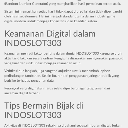
(Random Number Generator) yang menghasilkan hasil permainan secara acak.
Sistem ini memastikan setiap hasil tidak dapat diprediksi dan tidak dipengaruhi
oleh hasil sebelumnya. Hal ini menjadi standar utama dalam industri game
digital modern untuk menjaga konsistensi dan keadilan sistem.
Keamanan Digital dalam
INDOSLOT303
Keamanan menjadi faktor penting dalam dunia INDOSLOT303 karena seluruh
aktivitas dilakukan secara online. Pengguna disarankan menggunakan password
yang kuat dan unik untuk menjaga keamanan akun.
Verifikasi dua langkah juga sangat dianjurkan untuk menambah lapisan
perlindungan tambahan. Selain itu, hindari penggunaan jaringan publik yang
berisiko terhadap pencurian data.
Perangkat yang digunakan harus selalu diperbarui agar tetap aman dari
ancaman digital terbaru.
Tips Bermain Bijak di
INDOSLOT303
Aktivitas di INDOSLOT303 sebaiknya dipahami sebagai hiburan digital, bukan