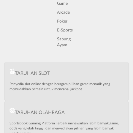
Game
Arcade
Poker
E-Sports
Sabung
Ayam
TARUHAN SLOT
Penyedia slot online dengan beragam pilihan game menarik yang
memudahkan pemain untuk mencapai jackpot
TARUHAN OLAHRAGA
Sportsbook Gaming Platform Terbaik menawarkan lebih banyak game,
odds yang lebih tinggi, dan menyediakan pilihan yang lebih banyak