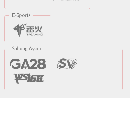
E-Sports
Sabung Ayam