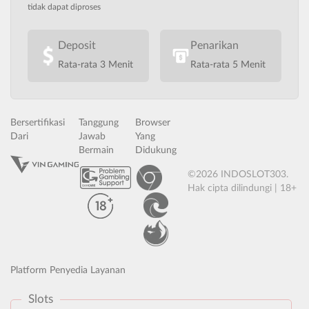
tidak dapat diproses
Deposit
Penarikan
Rata-rata 3 Menit
Rata-rata 5 Menit
Bersertifikasi
Tanggung
Browser
Dari
Jawab
Yang
Bermain
Didukung
©2026 INDOSLOT303.
Hak cipta dilindungi | 18+
Platform Penyedia Layanan
Slots